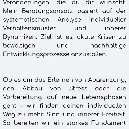
Veränderungen, die du dir wünscht.
Mein Beratungsansatz basiert auf der
systematischen Analyse individueller
Verhaltensmuster und innerer
Dynamiken. Ziel ist es, akute Krisen zu
bewältigen und nachhaltige
Entwicklungsprozesse anzustoßen.
Ob es um das Erlernen von Abgrenzung,
den Abbau von Stress oder die
Vorbereitung auf neue Lebensphasen
geht – wir finden deinen individuellen
Weg zu mehr Sinn und innerer Freiheit.
So bereiten wir ein starkes Fundament