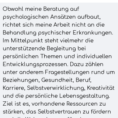
Obwohl meine Beratung auf
psychologischen Ansätzen aufbaut,
richtet sich meine Arbeit nicht an die
Behandlung psychischer Erkrankungen.
Im Mittelpunkt steht vielmehr die
unterstützende Begleitung bei
persönlichen Themen und individuellen
Entwicklungsprozessen. Dazu zählen
unter anderem Fragestellungen rund um
Beziehungen, Gesundheit, Beruf,
Karriere, Selbstverwirklichung, Kreativität
und die persönliche Lebensgestaltung.
Ziel ist es, vorhandene Ressourcen zu
stärken, das Selbstvertrauen zu fördern