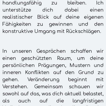
handlungsfähig zu bleiben. Ich
unterstütze dich dabei einen
realistischer Blick auf deine eigenen
Fähigkeiten zu gewinnen und den
konstruktive Umgang mit Rückschlägen.
In unseren Gesprächen schaffen wir
einen geschützten Raum, um deine
persönlichen Prägungen, Mustern und
inneren Konflikten auf den Grund zu
gehen. Veränderung beginnt mit
Verstehen. Gemeinsam schauen wir
sowohl auf das, was dich aktuell belastet,
als auch auf die langfristigen