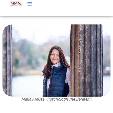
Maria Krause - Psychologische Beraterin