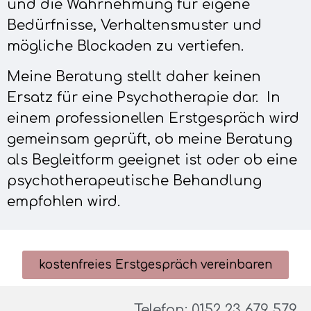
und die Wahrnehmung für eigene
Bedürfnisse, Verhaltensmuster und
mögliche Blockaden zu vertiefen.
Meine Beratung stellt daher keinen
Ersatz für eine Psychotherapie dar. In
einem professionellen Erstgespräch wird
gemeinsam geprüft, ob meine Beratung
als Begleitform geeignet ist oder ob eine
psychotherapeutische Behandlung
empfohlen wird.
kostenfreies Erstgespräch vereinbaren
Telefon: 0152 23 679 579