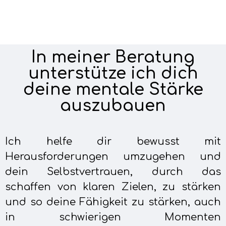
In meiner Beratung
unterstütze ich dich
deine mentale Stärke
auszubauen
Ich helfe dir bewusst mit
Herausforderungen umzugehen und
dein Selbstvertrauen, durch das
schaffen von klaren Zielen, zu stärken
und so deine Fähigkeit zu stärken, auch
in schwierigen Momenten