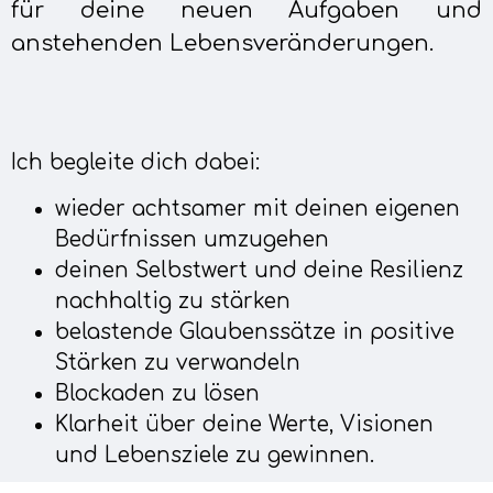
für deine neuen Aufgaben und
anstehenden Lebensveränderungen.
Ich begleite dich dabei:
wieder achtsamer mit deinen eigenen
Bedürfnissen umzugehen
deinen Selbstwert und deine Resilienz
nachhaltig zu stärken
belastende Glaubenssätze in positive
Stärken zu verwandeln
Blockaden zu lösen
Klarheit über deine Werte, Visionen
und Lebensziele zu gewinnen.