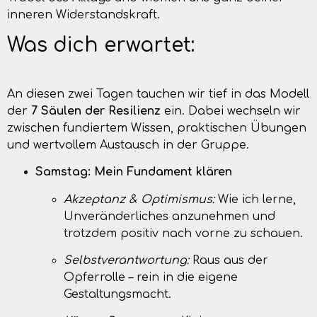
inneren Widerstandskraft.
Was dich erwartet:
An diesen zwei Tagen tauchen wir tief in das Modell
der
7 Säulen der Resilienz
ein. Dabei wechseln wir
zwischen fundiertem Wissen, praktischen Übungen
und wertvollem Austausch in der Gruppe.
Samstag: Mein Fundament klären
Akzeptanz & Optimismus:
Wie ich lerne,
Unveränderliches anzunehmen und
trotzdem positiv nach vorne zu schauen.
Selbstverantwortung:
Raus aus der
Opferrolle – rein in die eigene
Gestaltungsmacht.