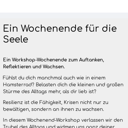
Ein Wochenende für die
Seele
Ein Workshop-Wochenende zum Auftanken,
Reflektieren und Wachsen.
Fühlst du dich manchmal auch wie in einem
Hamsterrad? Belasten dich die kleinen und großen
Stürme des Alltags mehr, als dir lieb ist?
Resilienz ist die Fähigkeit, Krisen nicht nur zu
bewältigen, sondern an ihnen zu wachsen.
In diesem Wochenend-Workshop verlassen wir den
Trubel des Alltags und widmen uns ganz deiner