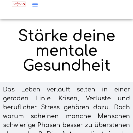
Stärke deine
mentale
Gesundheit
Das Leben verläuft selten in einer
geraden Linie. Krisen, Verluste und
beruflicher Stress gehören dazu. Doch
warum scheinen manche Menschen
schwierige Phasen besser zu überstehen