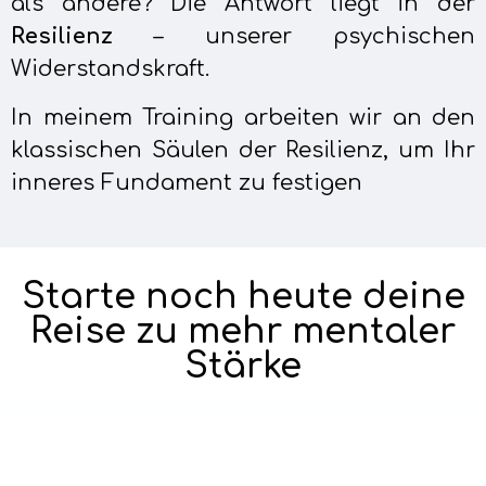
als andere? Die Antwort liegt in der
Resilienz
– unserer psychischen
Widerstandskraft.
In meinem Training arbeiten wir an den
klassischen Säulen der Resilienz, um Ihr
inneres Fundament zu festigen
Starte noch heute deine
Reise zu mehr mentaler
Stärke