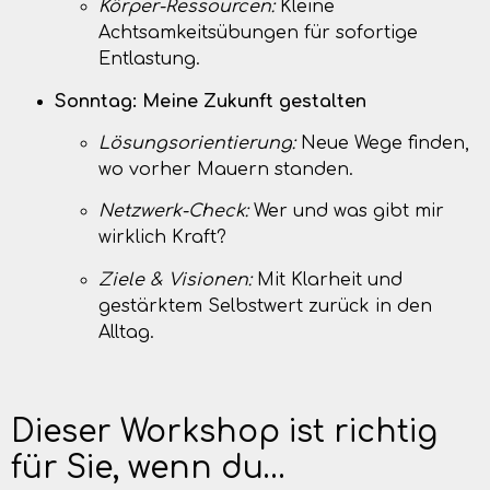
Körper-Ressourcen:
Kleine
Achtsamkeitsübungen für sofortige
Entlastung.
Sonntag: Meine Zukunft gestalten
Lösungsorientierung:
Neue Wege finden,
wo vorher Mauern standen.
Netzwerk-Check:
Wer und was gibt mir
wirklich Kraft?
Ziele & Visionen:
Mit Klarheit und
gestärktem Selbstwert zurück in den
Alltag.
Dieser Workshop ist richtig
für Sie, wenn du…