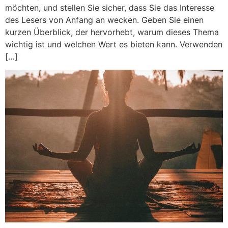
möchten, und stellen Sie sicher, dass Sie das Interesse
des Lesers von Anfang an wecken. Geben Sie einen
kurzen Überblick, der hervorhebt, warum dieses Thema
wichtig ist und welchen Wert es bieten kann. Verwenden
[…]