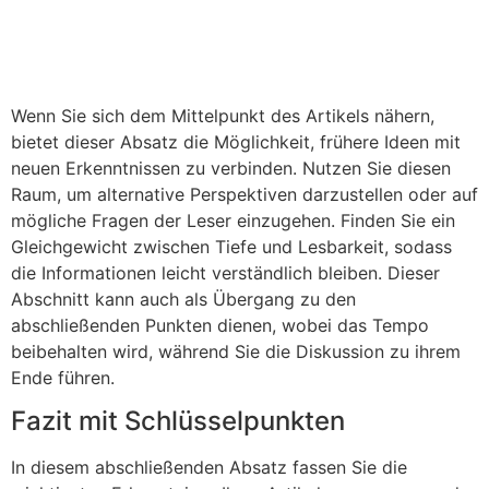
Wenn Sie sich dem Mittelpunkt des Artikels nähern,
bietet dieser Absatz die Möglichkeit, frühere Ideen mit
neuen Erkenntnissen zu verbinden. Nutzen Sie diesen
Raum, um alternative Perspektiven darzustellen oder auf
mögliche Fragen der Leser einzugehen. Finden Sie ein
Gleichgewicht zwischen Tiefe und Lesbarkeit, sodass
die Informationen leicht verständlich bleiben. Dieser
Abschnitt kann auch als Übergang zu den
abschließenden Punkten dienen, wobei das Tempo
beibehalten wird, während Sie die Diskussion zu ihrem
Ende führen.
Fazit mit Schlüsselpunkten
In diesem abschließenden Absatz fassen Sie die