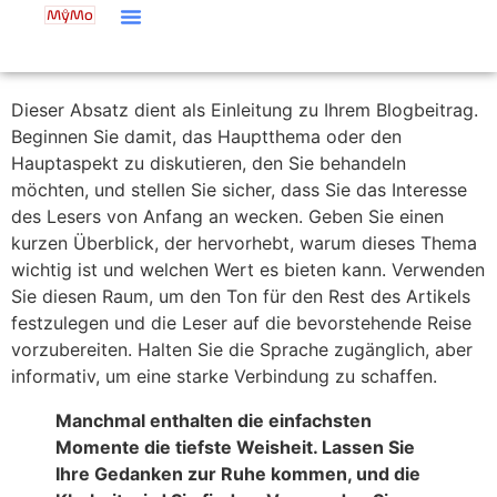
Dieser Absatz dient als Einleitung zu Ihrem Blogbeitrag.
Beginnen Sie damit, das Hauptthema oder den
Hauptaspekt zu diskutieren, den Sie behandeln
möchten, und stellen Sie sicher, dass Sie das Interesse
des Lesers von Anfang an wecken. Geben Sie einen
kurzen Überblick, der hervorhebt, warum dieses Thema
wichtig ist und welchen Wert es bieten kann. Verwenden
Sie diesen Raum, um den Ton für den Rest des Artikels
festzulegen und die Leser auf die bevorstehende Reise
vorzubereiten. Halten Sie die Sprache zugänglich, aber
informativ, um eine starke Verbindung zu schaffen.
Manchmal enthalten die einfachsten
Momente die tiefste Weisheit. Lassen Sie
Ihre Gedanken zur Ruhe kommen, und die